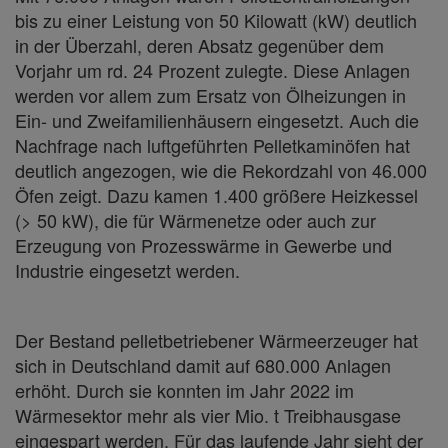
bis zu einer Leistung von 50 Kilowatt (kW) deutlich
in der Überzahl, deren Absatz gegenüber dem
Vorjahr um rd. 24 Prozent zulegte. Diese Anlagen
werden vor allem zum Ersatz von Ölheizungen in
Ein- und Zweifamilienhäusern eingesetzt. Auch die
Nachfrage nach luftgeführten Pelletkaminöfen hat
deutlich angezogen, wie die Rekordzahl von 46.000
Öfen zeigt. Dazu kamen 1.400 größere Heizkessel
(> 50 kW), die für Wärmenetze oder auch zur
Erzeugung von Prozesswärme in Gewerbe und
Industrie eingesetzt werden.
Der Bestand pelletbetriebener Wärmeerzeuger hat
sich in Deutschland damit auf 680.000 Anlagen
erhöht. Durch sie konnten im Jahr 2022 im
Wärmesektor mehr als vier Mio. t Treibhausgase
eingespart werden. Für das laufende Jahr sieht der