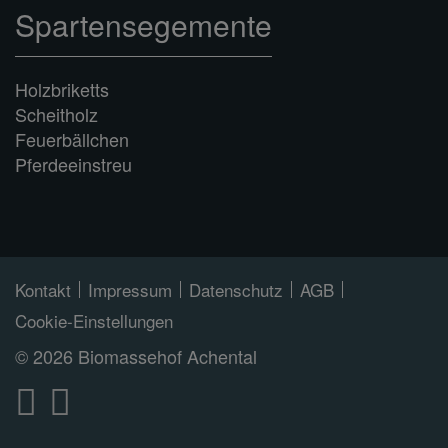
Spartensegemente
Holzbriketts
Scheitholz
Feuerbällchen
Pferdeeinstreu
Kontakt
Impressum
Datenschutz
AGB
Cookie-Einstellungen
© 2026 Biomassehof Achental