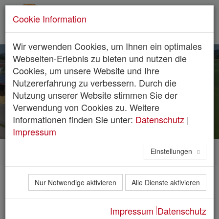
Cookie Information
Wir verwenden Cookies, um Ihnen ein optimales
Webseiten-Erlebnis zu bieten und nutzen die
Cookies, um unsere Website und Ihre
Nutzererfahrung zu verbessern. Durch die
Nutzung unserer Website stimmen Sie der
Verwendung von Cookies zu. Weitere
Informationen finden Sie unter:
Datenschutz
|
Impressum
Home
Einstellungen
Nur Notwendige aktivieren
Alle Dienste aktivieren
Pelletmarkt 2022 und
Impressum
Datenschutz