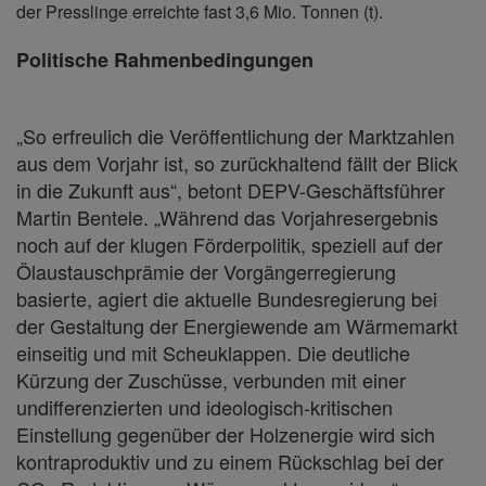
der Presslinge erreichte fast 3,6 Mio. Tonnen (t).
Politische Rahmenbedingungen
„So erfreulich die Veröffentlichung der Marktzahlen
aus dem Vorjahr ist, so zurückhaltend fällt der Blick
in die Zukunft aus“, betont DEPV-Geschäftsführer
Martin Bentele. „Während das Vorjahresergebnis
noch auf der klugen Förderpolitik, speziell auf der
Ölaustauschprämie der Vorgängerregierung
basierte, agiert die aktuelle Bundesregierung bei
der Gestaltung der Energiewende am Wärmemarkt
einseitig und mit Scheuklappen. Die deutliche
Kürzung der Zuschüsse, verbunden mit einer
undifferenzierten und ideologisch-kritischen
Einstellung gegenüber der Holzenergie wird sich
kontraproduktiv und zu einem Rückschlag bei der