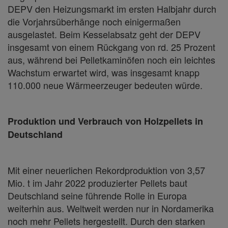
DEPV den Heizungsmarkt im ersten Halbjahr durch
die Vorjahrsüberhänge noch einigermaßen
ausgelastet. Beim Kesselabsatz geht der DEPV
insgesamt von einem Rückgang von rd. 25 Prozent
aus, während bei Pelletkaminöfen noch ein leichtes
Wachstum erwartet wird, was insgesamt knapp
110.000 neue Wärmeerzeuger bedeuten würde.
Produktion und Verbrauch von Holzpellets in
Deutschland
Mit einer neuerlichen Rekordproduktion von 3,57
Mio. t im Jahr 2022 produzierter Pellets baut
Deutschland seine führende Rolle in Europa
weiterhin aus. Weltweit werden nur in Nordamerika
noch mehr Pellets hergestellt. Durch den starken