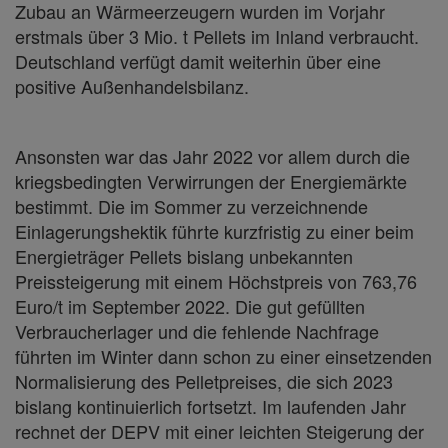
Zubau an Wärmeerzeugern wurden im Vorjahr
erstmals über 3 Mio. t Pellets im Inland verbraucht.
Deutschland verfügt damit weiterhin über eine
positive Außenhandelsbilanz.
Ansonsten war das Jahr 2022 vor allem durch die
kriegsbedingten Verwirrungen der Energiemärkte
bestimmt. Die im Sommer zu verzeichnende
Einlagerungshektik führte kurzfristig zu einer beim
Energieträger Pellets bislang unbekannten
Preissteigerung mit einem Höchstpreis von 763,76
Euro/t im September 2022. Die gut gefüllten
Verbraucherlager und die fehlende Nachfrage
führten im Winter dann schon zu einer einsetzenden
Normalisierung des Pelletpreises, die sich 2023
bislang kontinuierlich fortsetzt. Im laufenden Jahr
rechnet der DEPV mit einer leichten Steigerung der