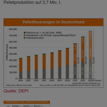
Pelletproduktion auf 3,7 Mio. t.
Quelle: DEPI