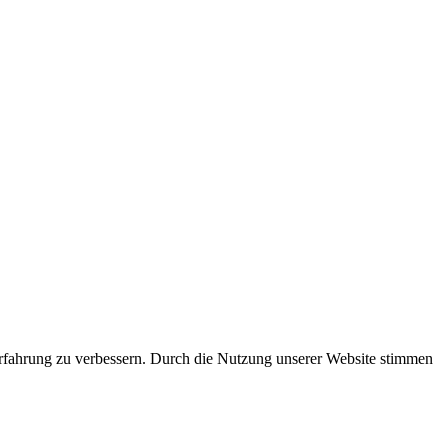
rfahrung zu verbessern. Durch die Nutzung unserer Website stimmen