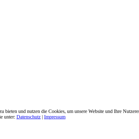
zu bieten und nutzen die Cookies, um unsere Website und Ihre Nutzere
e unter:
Datenschutz
|
Impressum