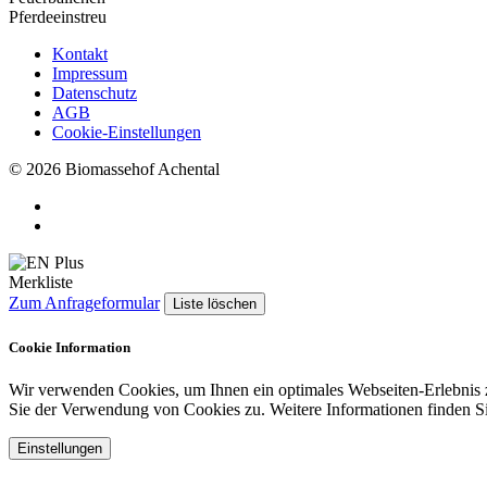
Pferdeeinstreu
Kontakt
Impressum
Datenschutz
AGB
Cookie-Einstellungen
© 2026 Biomassehof Achental
Merkliste
Zum Anfrageformular
Liste löschen
Cookie Information
Wir verwenden Cookies, um Ihnen ein optimales Webseiten-Erlebnis 
Sie der Verwendung von Cookies zu. Weitere Informationen finden Si
Einstellungen